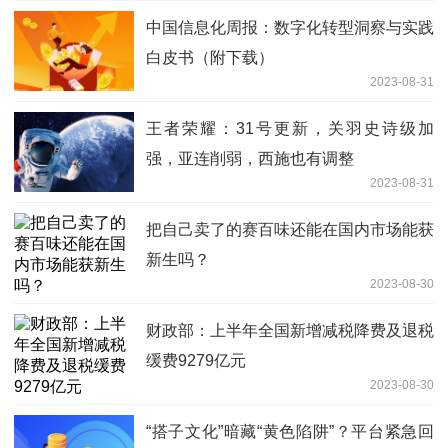
中国信息化周报：数字化转型洞察与实践
白皮书（附下载）
2023-08-31
王者荣耀：31号更新，关羽史诗级加
强，亚连削弱，西施也有调整
2023-08-31
把自己卖了的赛百味还能在国内市场能获
新生吗？
2023-08-30
财政部：上半年全国新增减税降费及退税
缓费9279亿元
2023-08-30
“搭子文化”暗藏“黄色陷阱”？平台紧急回