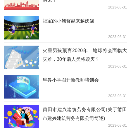
略来了
2023-08-31
福宝的小翘臀越来越妖娆
2023-08-31
火星男孩预言2020年，地球将会面临大
灾难，30年后人类将毁灭？
2023-08-31
毕昇小学召开新教师培训会
2023-08-31
莆田市建兴建筑劳务有限公司(关于莆田
市建兴建筑劳务有限公司简述)
2023-08-31