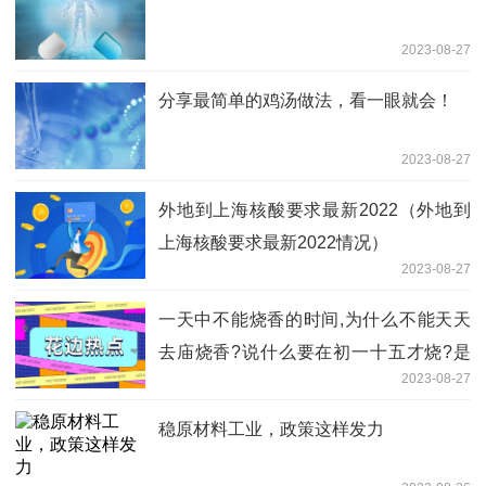
2023-08-27
分享最简单的鸡汤做法，看一眼就会！
2023-08-27
外地到上海核酸要求最新2022（外地到
上海核酸要求最新2022情况）
2023-08-27
一天中不能烧香的时间,为什么不能天天
去庙烧香?说什么要在初一十五才烧?是
2023-08-27
为什么不能呢?晚上烧香有问题吗？
稳原材料工业，政策这样发力