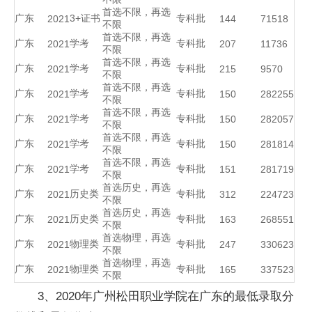
首选不限，再选
广东
3+证书
专科批
2021
144
71518
不限
首选不限，再选
广东
学考
专科批
2021
207
11736
不限
首选不限，再选
广东
学考
专科批
2021
215
9570
不限
首选不限，再选
广东
学考
专科批
2021
150
282255
不限
首选不限，再选
广东
学考
专科批
2021
150
282057
不限
首选不限，再选
广东
学考
专科批
2021
150
281814
不限
首选不限，再选
广东
学考
专科批
2021
151
281719
不限
首选历史，再选
广东
历史类
专科批
2021
312
224723
不限
首选历史，再选
广东
历史类
专科批
2021
163
268551
不限
首选物理，再选
广东
物理类
专科批
2021
247
330623
不限
首选物理，再选
广东
物理类
专科批
2021
165
337523
不限
3、2020年广州松田职业学院在广东的最低录取分