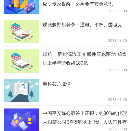
应，专家提醒：必须要有安全意识
2023-08-30
硬派越野起势录：通电、平权、围坦克
2023-08-30
煤机、新能源汽车零部件双轮驱动 郑煤
机上半年营收超180亿
2023-08-30
电科芯片涨停
2023-08-30
中国平安陈心颖答上证报：约80%的代理
人跟随公司3至5年以上 代理人队伍具有
2023-08-30
稳定性