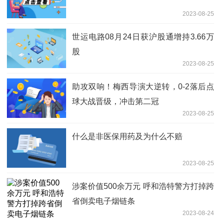
2023-08-25
世运电路08月24日获沪股通增持3.66万
股
2023-08-25
助攻双响！梅西导演大逆转，0-2落后点
球大战晋级，冲击第二冠
2023-08-25
什么是非医保用药及为什么不赔
2023-08-25
涉案价值500余万元 呼和浩特警方打掉跨
省倒卖电子烟链条
2023-08-24