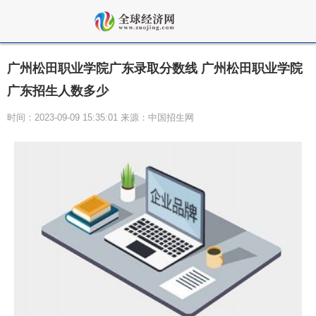
广州松田职业学院广东录取分数线 广州松田职业学院
广东招生人数多少
时间：2023-09-09 15:35:01 来源：中国招生网