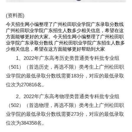
(资料图)
今天招生网小编整理了广州松田职业学院广东录取分数线
广州松田职业学院广东招生人数多少相关信息，希望在这
方面能够更好的大家。今天招生网小编整理了广州松田职
业学院广东录取分数线 广州松田职业学院广东招生人数多
少相关信息，希望在这方面能够更好帮助到大家
1、2022年广东高考历史类普通类专科批专业组
（501）（首选历史，再选不限）类考生上广州松田职
业学院的最低录取分数线需要183分，对应的最低录取
位次为270816名。
2、2022年广东高考物理类普通类专科批专业组
（502）（首选物理，再选不限）类考生上广州松田职
业学院的最低录取分数线需要273分，对应的最低录取
位次为384358名。