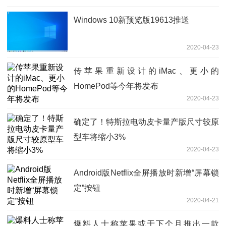
Windows 10新预览版19613推送
2020-04-23
传苹果重新设计的iMac、更小的
HomePod等今年将发布
2020-04-23
确定了！特斯拉电动皮卡量产版尺寸较原
型车将缩小3%
2020-04-23
Android版Netflix全屏播放时新增“屏幕锁
定”按钮
2020-04-21
爆料人士称苹果或于下个月推出一款