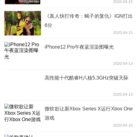
2020-04-15
《真人快打传奇：蝎子的复仇》IGN打出
6分
2020-04-15
iPhone12 Pro午夜蓝渲染图曝光
2020-04-13
高性能十代酷睿H八核5.3GHz突破天际
2020-04-13
微软欲让新Xbox Series X运行Xbox One
游戏
2020-04-10