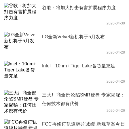
谷歌：将加大打击有害扩展程序力度
2020-04-30
LG全新Velvet新机将于5月发布
2020-04-28
Intel：10nm+ Tiger Lake备货量充足
2020-04-26
三大厂商全部沦陷SMR硬盘 专家揭秘：
任何技术都有代价
2020-04-26
FCC再修订轨道碎片减缓 新规草案今日