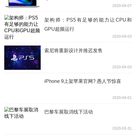
2020-04-07
架构师：PS5有足够的能力让CPU和
GPU超频运行
2020-04-03
索尼将重新设计并推迟发售
2020-04-03
iPhone 9上架苹果官网? 愚人节惊喜
2020-04-01
巴黎车展取消线下活动
2020-03-31