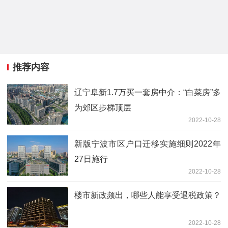
推荐内容
辽宁阜新1.7万买一套房中介：“白菜房”多
为郊区步梯顶层
2022-10-28
新版宁波市区户口迁移实施细则2022年
27日施行
2022-10-28
楼市新政频出，哪些人能享受退税政策？
2022-10-28