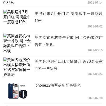
2021-07-14
美股迎来7月开门红 滴滴盘中一度涨超
19%
2021-07-02
英国监管机构警告谷歌 网上金融欺诈广
告禁止出现
2021-06-15
美国各地房价出现大幅攀升 近70名买家
同抢一户新房
2021-06-04
iphone12海军蓝新配色曝光
2020-07-30