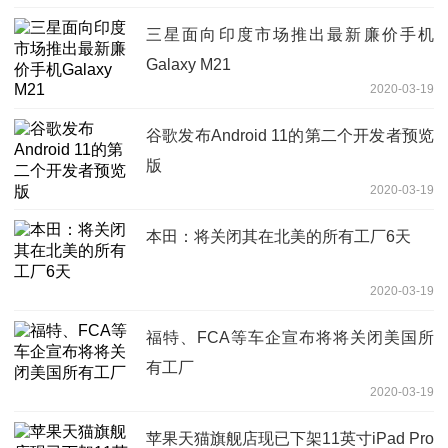
三星面向印度市场推出最新廉价手机
Galaxy M21
2020-03-19
谷歌发布Android 11的第二个开发者预览
版
2020-03-19
本田：将关闭其在北美的所有工厂6天
2020-03-19
福特、FCA等车企宣布将将关闭美国所
有工厂
2020-03-19
苹果天猫旗舰店现已下架11英寸iPad Pro