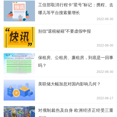
工信部取消行程卡“星号”标记：携程、去
哪儿等平台搜索量增长
2022-06-30
别信“退税秘籍”不要虚假申报
2022-06-30
保租房、公租房、廉租房，到底是一回事
吗？
2022-06-30
美联储大幅加息对国内影响几何？
2022-06-17
对俄制裁伤及自身 欧洲经济正经受三重