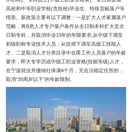
高校和中等职业学校(含技校)毕业生、特殊贡献落户等
情形。新政策主要有以下调整：一是扩大人才家属落户
范畴，将B类人才专户落户条件从全日制本科扩大至全
日制专科，并取消毕业15年的年限要求;从中级下调至
初级职称专业技术人员，从技师下调至高级工技能人
才。二是取消人才分类目录中在甬工作人员落户的年龄
要求，即大专学历或中级工职业资格(技能等级)人才，
在宁波就业并缴纳社保满6个月，无合法稳定住所的，
取消“35周岁以下”的年龄限制。