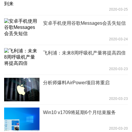
2020-03-25
安卓手机使用谷歌Messages会丢失短信
2020-03-24
飞利浦：未来8周呼吸机产量将提高四倍
2020-03-23
分析师爆料AirPower项目将重启
2020-03-23
Win10 v1709将延期6个月结束服务
2020-03-20