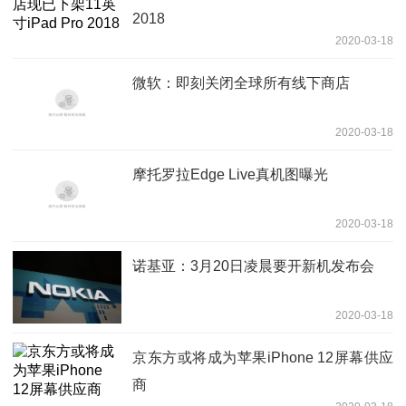
2018
2020-03-18
微软：即刻关闭全球所有线下商店
2020-03-18
摩托罗拉Edge Live真机图曝光
2020-03-18
诺基亚：3月20日凌晨要开新机发布会
2020-03-18
京东方或将成为苹果iPhone 12屏幕供应
商