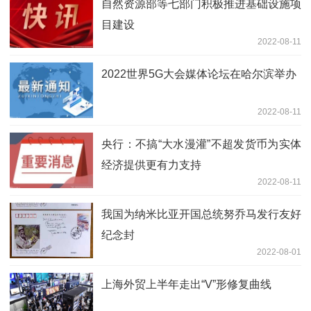
自然资源部等七部门积极推进基础设施项
目建设
2022-08-11
2022世界5G大会媒体论坛在哈尔滨举办
2022-08-11
央行：不搞“大水漫灌”不超发货币为实体
经济提供更有力支持
2022-08-11
我国为纳米比亚开国总统努乔马发行友好
纪念封
2022-08-01
上海外贸上半年走出“V”形修复曲线