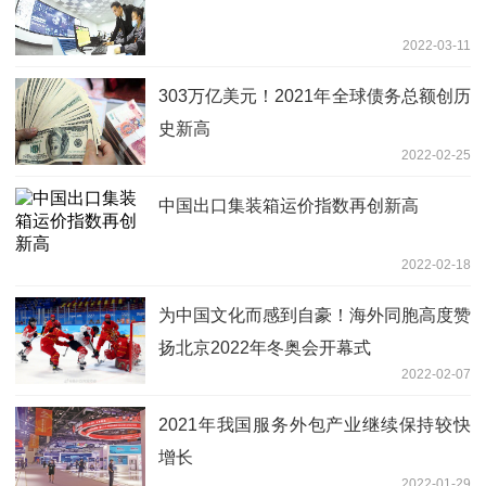
2022-03-11
303万亿美元！2021年全球债务总额创历
史新高
2022-02-25
中国出口集装箱运价指数再创新高
2022-02-18
为中国文化而感到自豪！海外同胞高度赞
扬北京2022年冬奥会开幕式
2022-02-07
2021年我国服务外包产业继续保持较快
增长
2022-01-29