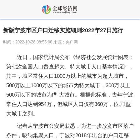
新版宁波市区户口迁移实施细则2022年27日施行
时间：2022-10-28 08:55:06 来源：央广网
近日，国家统计局公布《经济社会发展统计图表：
第七次全国人口普查超大、特大城市人口基本情况》，
其中，城区常住人口1000万以上的城市为超大城市，
500万以上1000万以下的城市为特大城市，300万以上
500万以下的城市为Ⅰ型大城市。根据此标准，去年宁波
常住人口达到954万，但城区人口仅有360万，位居Ⅰ型
大城市之列。
记者从宁波市公安局获悉，为进一步放宽市区落户
条件，吸纳集聚人口，宁波对2018年出台的户口迁移