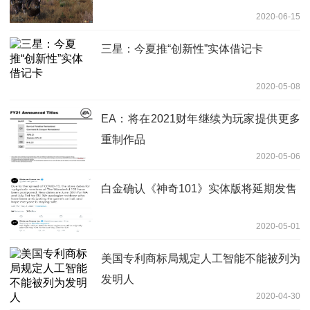
2020-06-15
三星：今夏推“创新性”实体借记卡
2020-05-08
EA：将在2021财年继续为玩家提供更多
重制作品
2020-05-06
白金确认《神奇101》实体版将延期发售
2020-05-01
美国专利商标局规定人工智能不能被列为
发明人
2020-04-30