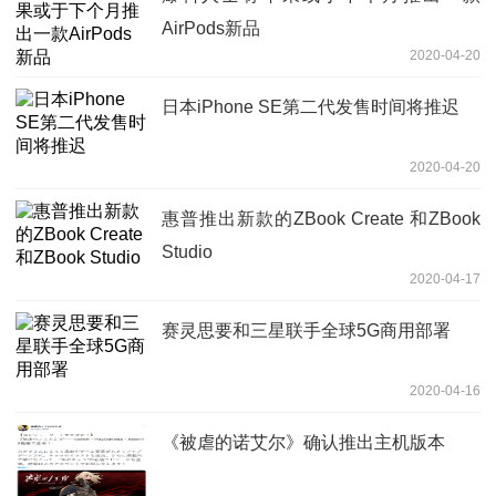
AirPods新品
2020-04-20
日本iPhone SE第二代发售时间将推迟
2020-04-20
惠普推出新款的ZBook Create 和ZBook
Studio
2020-04-17
赛灵思要和三星联手全球5G商用部署
2020-04-16
《被虐的诺艾尔》确认推出主机版本