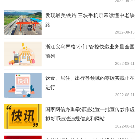
2022-08-29
发现最美铁路|三块手机屏幕读懂中老铁
路
2022-08-15
浙江义乌严格“小门”管控快递业务量全国
前列
2022-08-11
饮食、居住、出行等领域的零碳实践正在
进行
2022-08-11
国家网信办重拳清理处置一批宣传炒作虚
拟货币违法违规信息和网站
2022-08-11