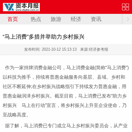
首页
热点
旅游
经济
资讯
“马上消费”多措并举助力乡村振兴
发布时间:
2021-10-12 15:13:13
来源:经济参考报
作为一家持牌消费金融公司，马上消费金融(简称“马上消费”)
以科技为推手，持续将普惠金融服务向基层、县域、乡村和
社区不断延伸;在乡村振兴战略指引下持续发力普惠金融，用
普惠金融润泽乡村振兴。截至目前，马上消费已发布“助力乡
村振兴 马上在行动”宣言，将乡村振兴上升至企业使命，乃
至战略高度。
据了解，马上消费已专门成立马上乡村振兴委员会，从产业