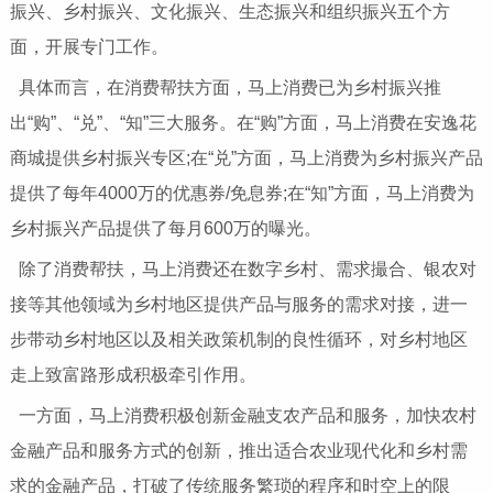
振兴、乡村振兴、文化振兴、生态振兴和组织振兴五个方
面，开展专门工作。
具体而言，在消费帮扶方面，马上消费已为乡村振兴推
出“购”、“兑”、“知”三大服务。在“购”方面，马上消费在安逸花
商城提供乡村振兴专区;在“兑”方面，马上消费为乡村振兴产品
提供了每年4000万的优惠券/免息券;在“知”方面，马上消费为
乡村振兴产品提供了每月600万的曝光。
除了消费帮扶，马上消费还在数字乡村、需求撮合、银农对
接等其他领域为乡村地区提供产品与服务的需求对接，进一
步带动乡村地区以及相关政策机制的良性循环，对乡村地区
走上致富路形成积极牵引作用。
一方面，马上消费积极创新金融支农产品和服务，加快农村
金融产品和服务方式的创新，推出适合农业现代化和乡村需
求的金融产品，打破了传统服务繁琐的程序和时空上的限