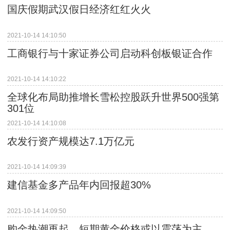
国庆假期武汉假日经济红红火火
2021-10-14 14:10:50
工商银行与十家证券公司启动科创板银证合作
2021-10-14 14:10:22
全球化布局助推增长雪松控股跃升世界500强第
301位
2021-10-14 14:10:08
农发行资产规模达7.1万亿元
2021-10-14 14:09:39
建信基金多产品年内回报超30%
2021-10-14 14:09:50
购金热潮再起 短期黄金价格或以震荡为主