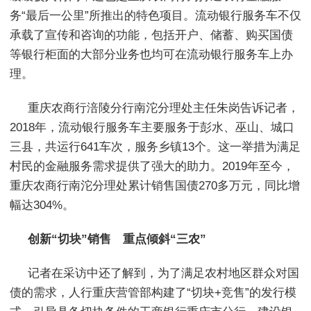
务“最后一公里”所推出的特色项目。流动银行服务车不仅
承载了宣传和咨询的功能，包括开户、储蓄、购买国债
等银行柜面的大部分业务也均可在流动银行服务车上办
理。
重庆农商行涪陵分行南沱分理处主任朱岗告诉记者，
2018年，流动银行服务车主要服务于彭水、巫山、城口
三县，共运行641车次，服务乡镇13个。这一举措为满足
村民的金融服务需求提供了强大的助力。2019年至今，
重庆农商行南沱分理处累计销售国债270多万元，同比增
幅达304%。
创新“切块”销售 重点倾斜“三农”
记者在采访中还了解到，为了满足农村地区群众对国
债的需求，人行重庆营管部构建了“切块+竞售”的发行模