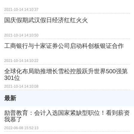
2021-10-14 14:10:37
国庆假期武汉假日经济红红火火
2021-10-14 14:10:50
工商银行与十家证券公司启动科创板银证合作
2021-10-14 14:10:22
全球化布局助推增长雪松控股跃升世界500强第
301位
2021-10-14 14:10:08
最新
励普教育：会计入选国家紧缺型职位！看到薪资
我慕了
2022-06-08 15:52:13