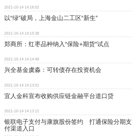
2021-10-14 14:16:02
以“绿”破局，上海金山二工区“新生”
2021-10-14 14:15:38
郑商所：红枣品种纳入“保险+期货”试点
2021-10-14 14:14:48
兴全基金虞淼：可转债存在投资机会
2021-10-14 14:13:01
宜人金科宣布收购供应链金融平台道口贷
2021-10-14 14:13:12
银联电子支付与康旗股份签约 打通保险分期支
付渠道入口