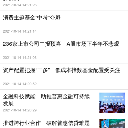
2021-10-14 14:21:26
消费主题基金“中考”夺魁
2021-10-14 14:21:14
236家上市公司中报预喜 A股市场下半年不悲观
2021-10-14 14:21:03
资产配置把握“三多” 低成本指数基金配置受关注
2021-10-14 14:20:52
金融科技赋能 助推普惠金融可持续
发展
2021-10-14 14:20:29
推进跨行业合作 破解普惠信贷难题