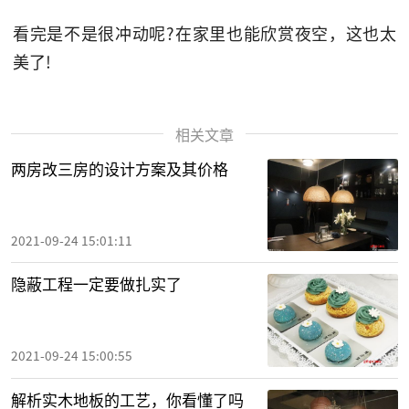
看完是不是很冲动呢?在家里也能欣赏夜空，这也太
美了!
相关文章
两房改三房的设计方案及其价格
2021-09-24 15:01:11
隐蔽工程一定要做扎实了
2021-09-24 15:00:55
解析实木地板的工艺，你看懂了吗