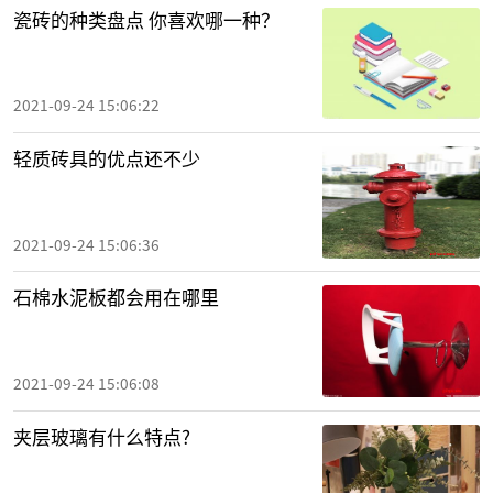
瓷砖的种类盘点 你喜欢哪一种？
2021-09-24 15:06:22
轻质砖具的优点还不少
2021-09-24 15:06:36
石棉水泥板都会用在哪里
2021-09-24 15:06:08
夹层玻璃有什么特点?