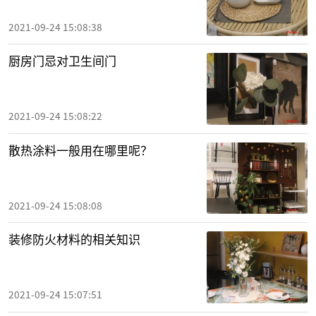
2021-09-24 15:08:38
厨房门忌对卫生间门
2021-09-24 15:08:22
散热涂料一般用在哪里呢？
2021-09-24 15:08:08
装修防火材料的相关知识
2021-09-24 15:07:51