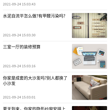
2021-09-24 15:03:43
水泥自流平怎么做?有甲醛污染吗?
2021-09-24 15:03:30
三室一厅的装修预算
2021-09-24 15:03:16
你家是成套的大沙发吗?别人都换了
小沙发
2021-09-24 15:03:01
夏天到来，你家的隐形纱窗安排上