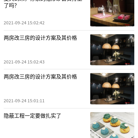
了吗？
2021-09-24 15:02:42
两房改三房的设计方案及其价格
2021-09-24 15:02:43
两房改三房的设计方案及其价格
2021-09-24 15:01:11
隐蔽工程一定要做扎实了