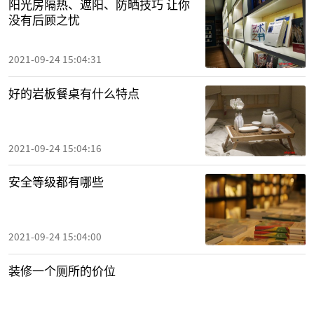
阳光房隔热、遮阳、防晒技巧 让你
没有后顾之忧
2021-09-24 15:04:31
好的岩板餐桌有什么特点
2021-09-24 15:04:16
安全等级都有哪些
2021-09-24 15:04:00
装修一个厕所的价位