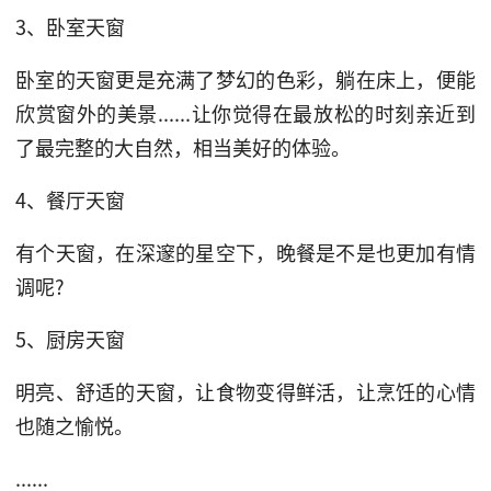
3、卧室天窗
卧室的天窗更是充满了梦幻的色彩，躺在床上，便能
欣赏窗外的美景......让你觉得在最放松的时刻亲近到
了最完整的大自然，相当美好的体验。
4、餐厅天窗
有个天窗，在深邃的星空下，晚餐是不是也更加有情
调呢?
5、厨房天窗
明亮、舒适的天窗，让食物变得鲜活，让烹饪的心情
也随之愉悦。
......