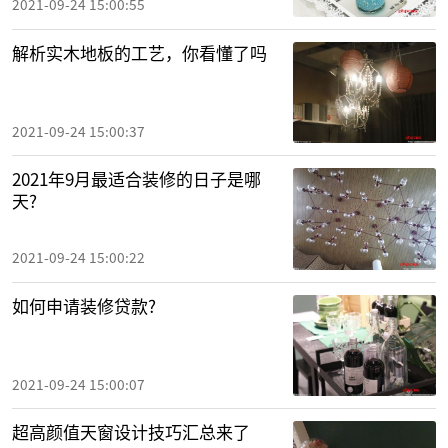
2021-09-24 15:00:55
解析实木地板的工艺，你看懂了吗
2021-09-24 15:00:37
2021年9月最适合装修的日子是哪
天?
2021-09-24 15:00:22
如何申请装修贷款?
2021-09-24 15:00:07
超高颜值天窗设计技巧汇总来了