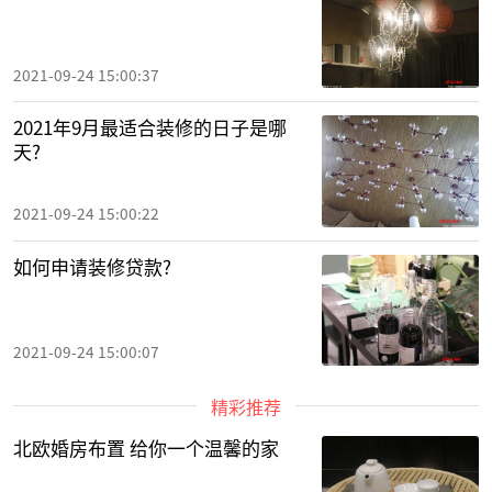
2021-09-24 15:00:37
2021年9月最适合装修的日子是哪
天?
2021-09-24 15:00:22
如何申请装修贷款?
2021-09-24 15:00:07
精彩推荐
北欧婚房布置 给你一个温馨的家