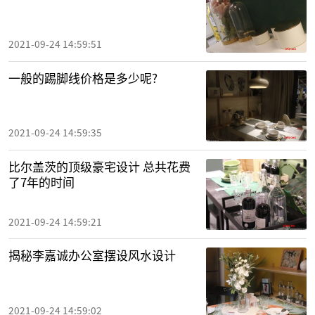
2021-09-24 14:59:51
一般的踢脚线价格是多少呢?
2021-09-24 14:59:35
比尔盖茨的顶级豪宅设计 总共花费
了7年的时间
2021-09-24 14:59:21
揭秘李嘉诚办公室摆设风水设计
2021-09-24 14:59:02