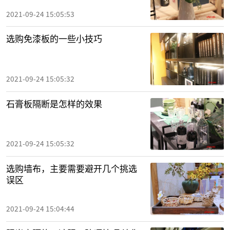
2021-09-24 15:05:53
选购免漆板的一些小技巧
2021-09-24 15:05:32
石膏板隔断是怎样的效果
2021-09-24 15:05:32
选购墙布，主要需要避开几个挑选
误区
2021-09-24 15:04:44